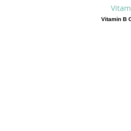
Vitam
Vitamin B